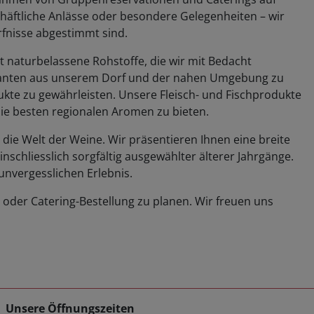
häftliche Anlässe oder besondere Gelegenheiten – wir
rfnisse abgestimmt sind.
t naturbelassene Rohstoffe, die wir mit Bedacht
feranten aus unserem Dorf und der nahen Umgebung zu
ukte zu gewährleisten. Unsere Fleisch- und Fischprodukte
ie besten regionalen Aromen zu bieten.
die Welt der Weine. Wir präsentieren Ihnen eine breite
schliesslich sorgfältig ausgewählter älterer Jahrgänge.
 unvergesslichen Erlebnis.
 oder Catering-Bestellung zu planen. Wir freuen uns
Unsere Öffnungszeiten